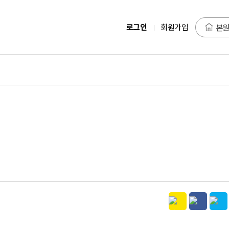
로그인
회원가입
본원