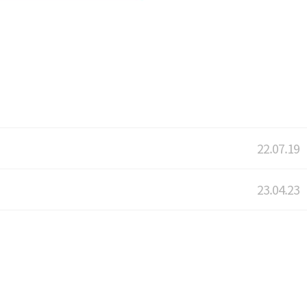
22.07.19
23.04.23