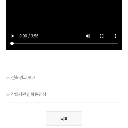
건축 경과 보고
강릉지원 연혁 동영상
목록