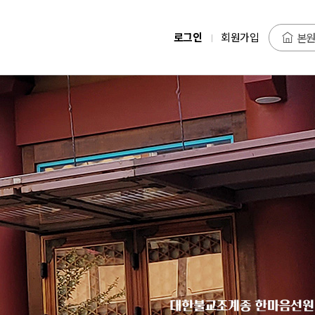
로그인
회원가입
본원