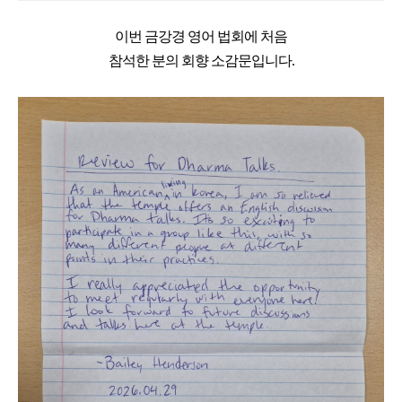
이번 금강경 영어 법회에 처음
참석한 분의 회향 소감문입니다.