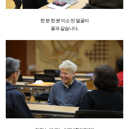
한 분 한 분 미소 띤 얼굴이
꽃과 같습니다.