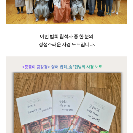
이번 법회 참석자 중 한 분의
정성스러운 사경 노트입니다.