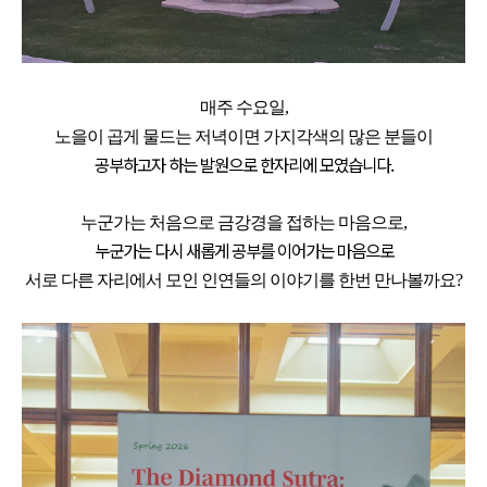
매주 수요일,
노을이 곱게 물드는 저녁이면
가지각색의 많은 분들이
공부하고자 하는 발원으로 한자리에 모였습니다.
누군가는 처음으로 금강경을 접하는 마음으로,
누군가는 다시 새롭게 공부를 이어가는 마음으로
서로 다른 자리에서 모인 인연들의 이야기를 한번 만나볼까요?