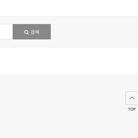
검색
TOP